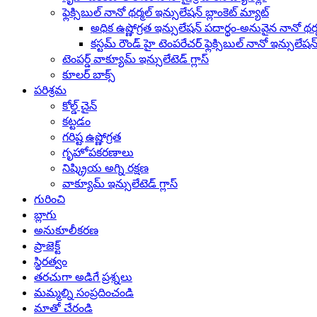
ఫ్లెక్సిబుల్ నానో థర్మల్ ఇన్సులేషన్ బ్లాంకెట్ మ్యాట్
అధిక ఉష్ణోగ్రత ఇన్సులేషన్ పదార్థం-అనువైన నానో థర
కస్టమ్ రౌండ్ హై టెంపరేచర్ ఫ్లెక్సిబుల్ నానో ఇన్సులేషన్ 
టెంపర్డ్ వాక్యూమ్ ఇన్సులేటెడ్ గ్లాస్
కూలర్ బాక్స్
పరిశ్రమ
కోల్డ్ చైన్
కట్టడం
గరిష్ట ఉష్ణోగ్రత
గృహోపకరణాలు
నిష్క్రియ అగ్ని రక్షణ
వాక్యూమ్ ఇన్సులేటెడ్ గ్లాస్
గురించి
బ్లాగు
అనుకూలీకరణ
ప్రాజెక్ట్
స్థిరత్వం
తరచుగా అడిగే ప్రశ్నలు
మమ్మల్ని సంప్రదించండి
మాతో చేరండి