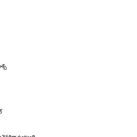
క్స్
్
ువైనదిగా ఉంటుంది.