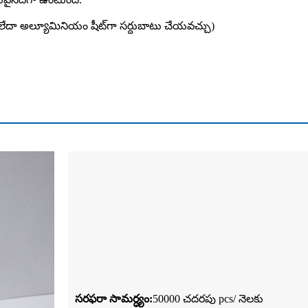
డ్ బోర్డ్ లేదా అల్యూమినియం షీట్‌గా సర్దుబాటు చేయవచ్చు)
సరఫరా సామర్ధ్యం:
50000 చదరపు pcs/ నెలకు