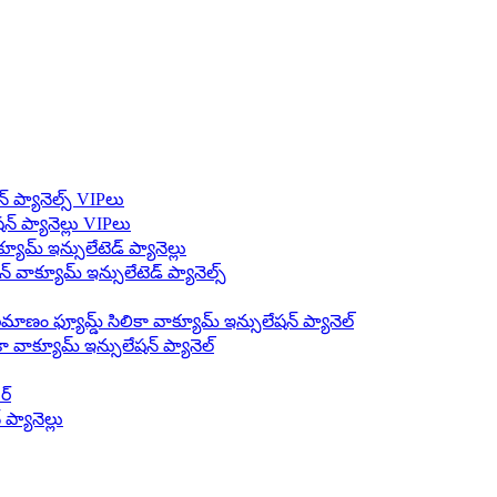
షన్ ప్యానెల్స్ VIPలు
షన్ ప్యానెల్లు VIPలు
వాక్యూమ్ ఇన్సులేటెడ్ ప్యానెల్లు
ేన్ వాక్యూమ్ ఇన్సులేటెడ్ ప్యానెల్స్
మాణం ఫ్యూమ్డ్ సిలికా వాక్యూమ్ ఇన్సులేషన్ ప్యానెల్
కా వాక్యూమ్ ఇన్సులేషన్ ప్యానెల్
ర్
 ప్యానెల్లు