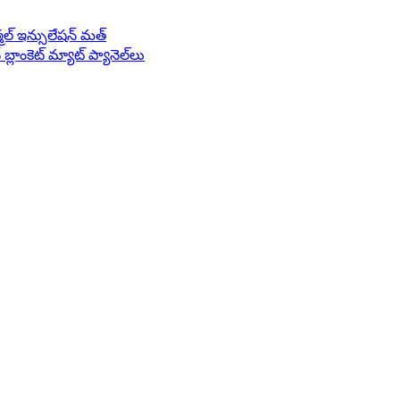
్మల్ ఇన్సులేషన్ మత్
బ్లాంకెట్ మ్యాట్ ప్యానెల్‌లు