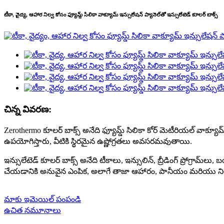
టీకా, వైద్య, ఆహార నిల్వ కోసం ఫ్యూమ్డ్ సిలికా వాక్యూమ్ ఇన్సులేషన్ ప్యానెల్‌తో ఇన్సులేటెడ్ కూలర్ బాక్స్
చిన్న వివరణ:
Zerothermo కూలర్ బాక్స్ అనేది ఫ్యూమ్డ్ సిలికా కోర్ మెటీరియల్ వాక్
ఉపయోగిస్తారు, వీటికి స్థిరమైన ఉష్ణోగ్రతలు అవసరమవుతాయి.
ఇన్సులేటెడ్ కూలర్ బాక్స్ అనేది టీకాలు, ఇన్సులిన్, బ్రీడింగ్ ప్రోగ
చేయడానికి అనువైన ఎంపిక, అలాగే తాజా ఆహారం, పానీయం మరియు నిల్
మాకు ఇమెయిల్ పంపండి
ఉచిత నమూనాలు