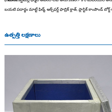
బయటి పదార్థం మాట్టే ఫిల్మ్, ఆక్స్‌ఫర్డ్ ఫాబ్రిక్ క్లాత్, ప్లాస్టిక్ కాంపౌం
ఉత్పత్తి లక్షణాలు